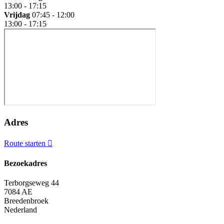
13:00 - 17:15
Vrijdag
07:45 - 12:00
13:00 - 17:15
Adres
Route starten
Bezoekadres
Terborgseweg 44
7084 AE
Breedenbroek
Nederland