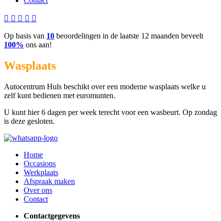
Contact
Op basis van
10
beoordelingen in de laatste 12 maanden beveelt
100%
ons aan!
Wasplaats
Autocentrum Huls beschikt over een moderne wasplaats welke u
zelf kunt bedienen met euromunten.
U kunt hier 6 dagen per week terecht voor een wasbeurt. Op zondag
is deze gesloten.
Home
Occasions
Werkplaats
Afspraak maken
Over ons
Contact
Contactgegevens